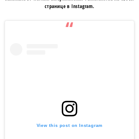
странице в Instagram.
View this post on Instagram