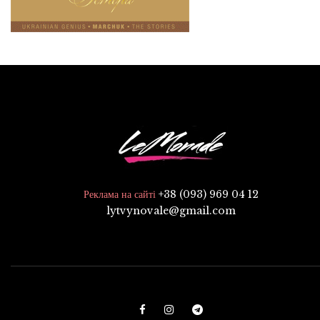
+38 (093) 969 04 12
Реклама на сайті
lytvynovale@gmail.com