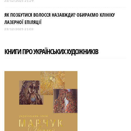
23/12/2025 21:29
ЯК ПОЗБУТИСЯ ВОЛОССЯ НАЗАВЖДИ? ОБИРАЄМО КЛІНІКУ
ЛАЗЕРНОЇ ЕПІЛЯЦІЇ
23/12/2025 21:03
КНИГИ ПРО УКРАЇНСЬКИХ ХУДОЖНИКІВ