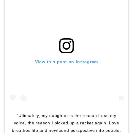
View this post on Instagram
“Ultimately, my daughter is the reason I use my
voice, the reason I picked up a racket again. Love
breathes life and newfound perspective into people.