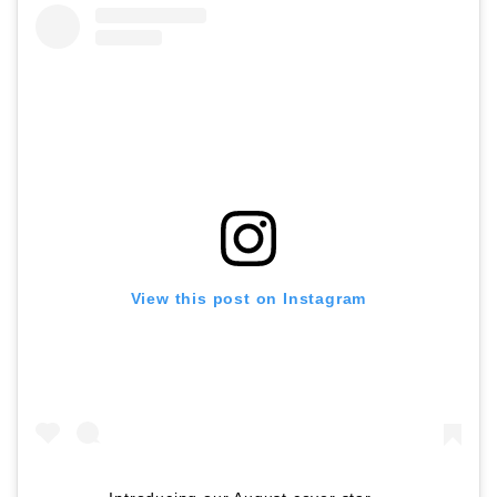
View this post on Instagram