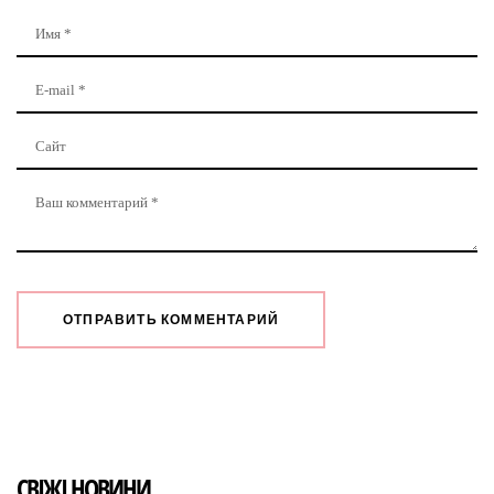
СВІЖІ НОВИНИ