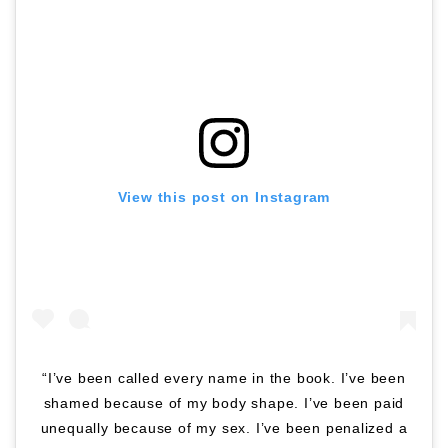
View this post on Instagram
“I’ve been called every name in the book. I’ve been
shamed because of my body shape. I’ve been paid
unequally because of my sex. I’ve been penalized a