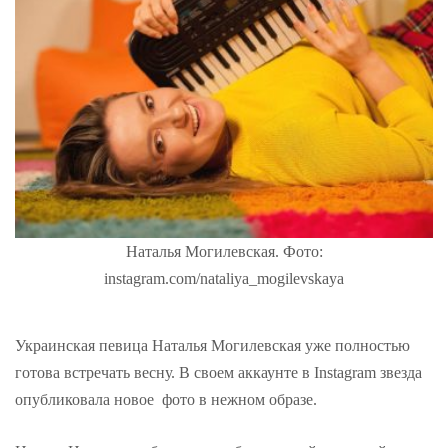
Наталья Могилевская. Фото:
instagram.com/nataliya_mogilevskaya
Украинская певица Наталья Могилевская уже полностью
готова встречать весну. В своем аккаунте в Instagram звезда
опубликовала новое фото в нежном образе.