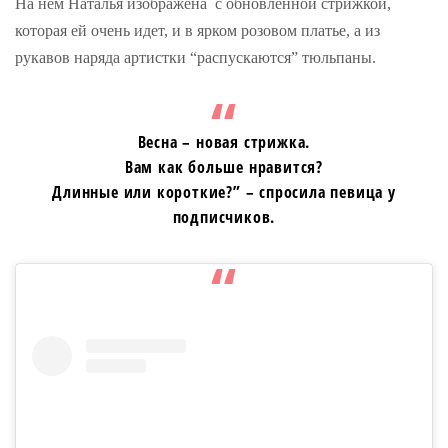
На нем Наталья изображена с обновленной стрижкой,
которая ей очень идет, и в ярком розовом платье, а из
рукавов наряда артистки “распускаются” тюльпаны.
Весна – новая стрижка.
Вам как больше нравится?
Длинные или короткие?” – спросила певица у
подписчиков.