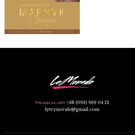
+38 (093) 969 04 12
Реклама на сайті
lytvynovale@gmail.com