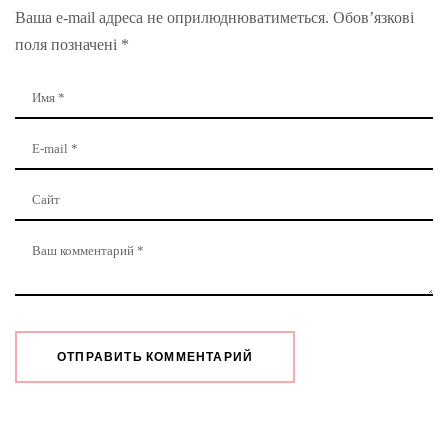
Ваша e-mail адреса не оприлюднюватиметься.
Обов’язкові
поля позначені
*