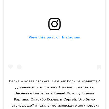
View this post on Instagram
Весна – новая стрижка. Вам как больше нравится?
Длинные или короткие? Жду вас 5 марта на
Весеннем концерте в Киеве! Фото by Ксения
Каргина. Спасибо Ксюша и Сергей. Это было
потрясающе? #натальямогилевская #могилевська