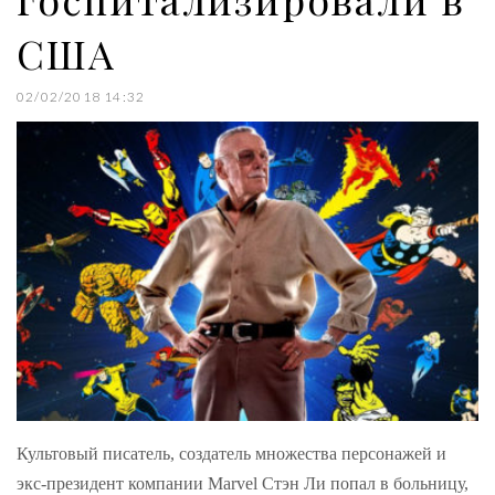
США
02/02/2018 14:32
Культовый писатель, создатель множества персонажей и
экс-президент компании Marvel Стэн Ли попал в больницу,