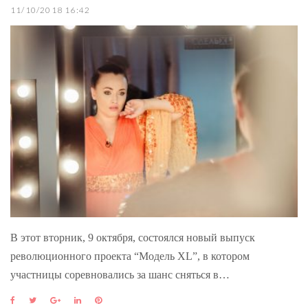
11/10/2018 16:42
В этот вторник, 9 октября, состоялся новый выпуск
революционного проекта “Модель XL”, в котором
участницы соревновались за шанс сняться в…