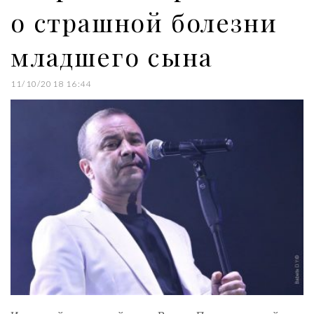
о страшной болезни
младшего сына
11/10/2018 16:44