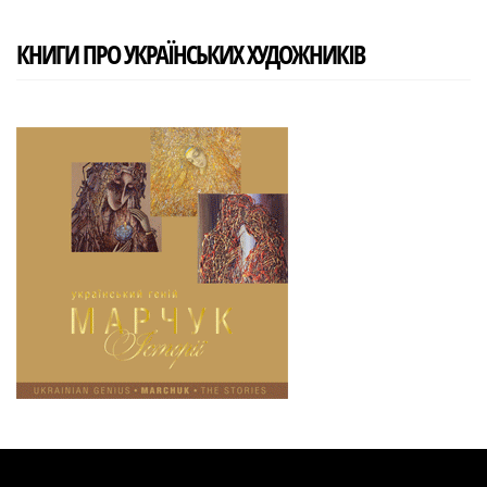
КНИГИ ПРО УКРАЇНСЬКИХ ХУДОЖНИКІВ