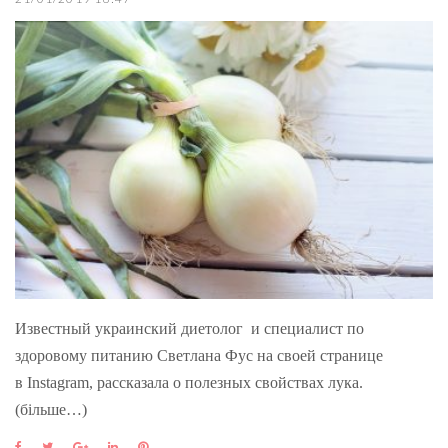
Известный украинский диетолог и специалист по
здоровому питанию Светлана Фус на своей странице
в Instagram, рассказала о полезных свойствах лука.
(більше…)