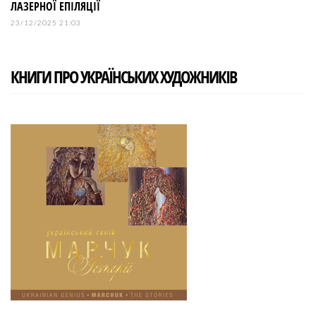
ЛАЗЕРНОЇ ЕПІЛЯЦІЇ
23/12/2025 21:03
КНИГИ ПРО УКРАЇНСЬКИХ ХУДОЖНИКІВ