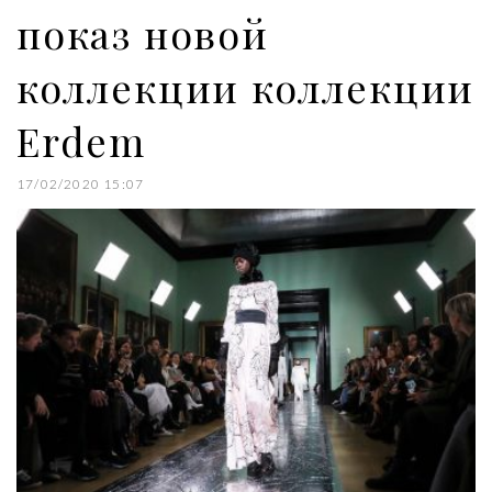
показ новой
коллекции коллекции
Erdem
17/02/2020 15:07