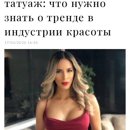
татуаж: что нужно
знать о тренде в
индустрии красоты
17/02/2020 16:54