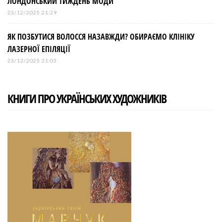
ЛОНДОНСЬКИЙ ТИЖДЕНЬ МОДИ
23/12/2025 21:29
ЯК ПОЗБУТИСЯ ВОЛОССЯ НАЗАВЖДИ? ОБИРАЄМО КЛІНІКУ
ЛАЗЕРНОЇ ЕПІЛЯЦІЇ
23/12/2025 21:03
КНИГИ ПРО УКРАЇНСЬКИХ ХУДОЖНИКІВ