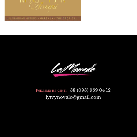
+38 (093) 969 04 12
Реклама на сайті
lytvynovale@gmail.com