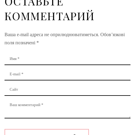
ОСТАВЬТЕ
КОММЕНТАРИЙ
Ваша e-mail адреса не оприлюднюватиметься.
Обов’язкові
поля позначені
*