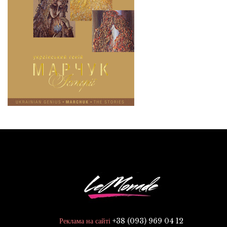
+38 (093) 969 04 12
Реклама на сайті