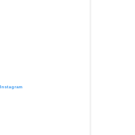
 Instagram