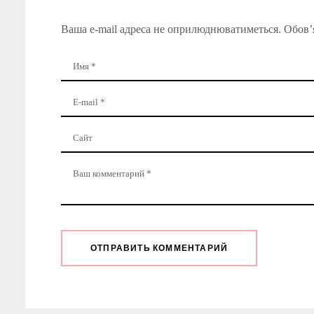
Ваша e-mail адреса не оприлюднюватиметься.
Обов’я