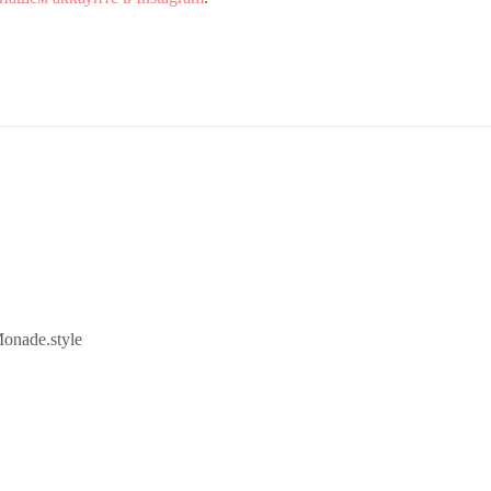
onade.style