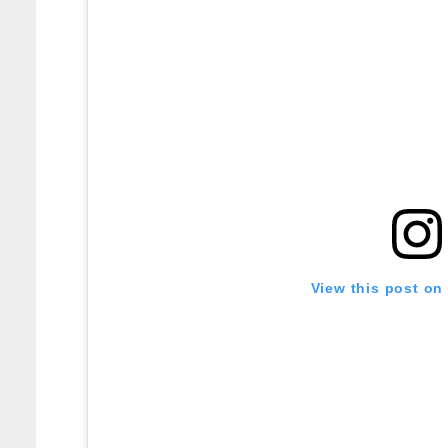
View this post on