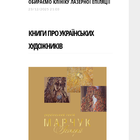
ОБИРАЄМО КЛІНІКУ ЛАЗЕРНОЇ ЕПІЛЯЦІЇ
23/12/2025 21:03
КНИГИ ПРО УКРАЇНСЬКИХ
ХУДОЖНИКІВ