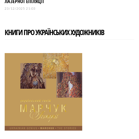
ЛАЗЕРНОЇ ЕПІЛЯЦІЇ
23/12/2025 21:03
КНИГИ ПРО УКРАЇНСЬКИХ ХУДОЖНИКІВ