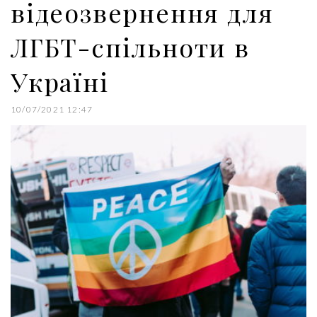
відеозвернення для
ЛГБТ-спільноти в
Україні
10/07/2021 12:47