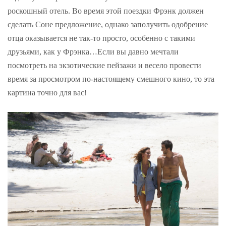
роскошный отель. Во время этой поездки Фрэнк должен
сделать Соне предложение, однако заполучить одобрение
отца оказывается не так-то просто, особенно с такими
друзьями, как у Фрэнка…Если вы давно мечтали
посмотреть на экзотические пейзажи и весело провести
время за просмотром по-настоящему смешного кино, то эта
картина точно для вас!