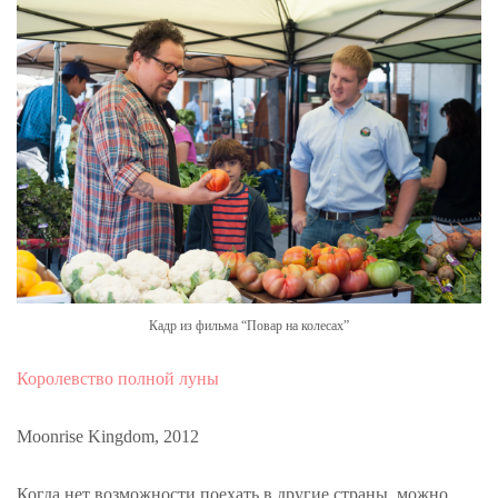
Кадр из фильма “Повар на колесах”
Королевство полной луны
Moonrise Kingdom, 2012
Когда нет возможности поехать в другие страны, можно