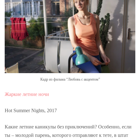
Кадр из фильма “Любовь с акцентом”
Жаркие летние ночи
Hot Summer Nights, 2017
Какие летние каникулы без приключений? Особенно, если
ты – молодой парень, которого отправляют к тете, в штат