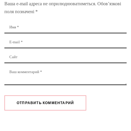
Ваша e-mail адреса не оприлюднюватиметься.
Обов’язкові
поля позначені
*