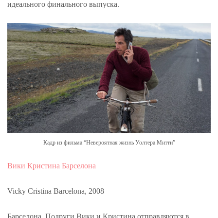
идеального финального выпуска.
Кадр из фильма “Невероятная жизнь Уолтера Митти”
Вики Кристина Барселона
Vicky Cristina Barcelona, 2008
Барселона. Подруги Вики и Кристина отправляются в