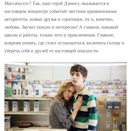
Массачусетс? Так, наш герой Дэниел, оказывается в
настоящем эпицентре событий: местные криминальные
авторитеты, новые друзья и соратники, ну и, конечно,
любовь. Звучит опасно и интересно! А главное, никакой
школы и работы, только лето и приключения. Главное,
вовремя понять, где стоит остановиться, включить голову и
уберечь себя и друзей от настоящей опасности.