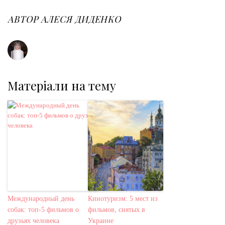
АВТОР
АЛЕСЯ ДИДЕНКО
Матеріали на тему
Международный день
Кинотуризм: 5 мест из
собак: топ-5 фильмов о
фильмов, снятых в
друзьях человека
Украине