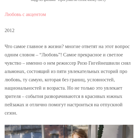
Любовь с акцентом
2012
Что самое главное в жизни? многие ответят на этот вопрос
одним словом – “Любовь”! Самое прекрасное и светлое
чувство – именно о нем режиссер Ризо Гигейнешвили снял
альмонах, состоящий из пяти увлекательных историй про
любовь, ту самую, которая без границ, условностей,
национальностей и возраста. Но не только это увлекает
зрителя – события разворачиваются в красивых южных
пейзажах и отлично помогут настроиться на отпускной
сезон.