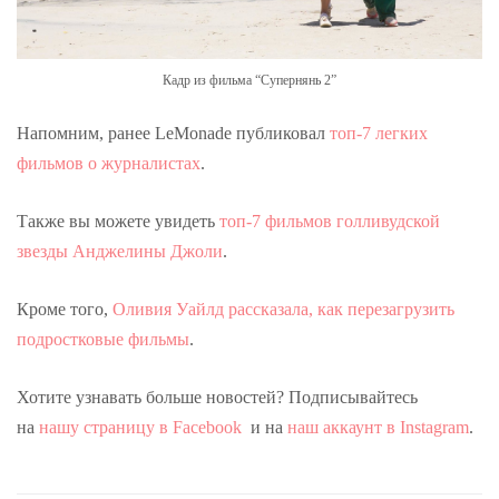
Кадр из фильма “Супернянь 2”
Напомним, ранее LeMonade публиковал
топ-7 легких
фильмов о журналистах
.
Также вы можете увидеть
топ-7 фильмов голливудской
звезды Анджелины Джоли
.
Кроме того,
Оливия Уайлд рассказала, как перезагрузить
подростковые фильмы
.
Хотите узнавать больше новостей? Подписывайтесь
на
нашу страницу в Facebook
и на
наш аккаунт в Instagram
.