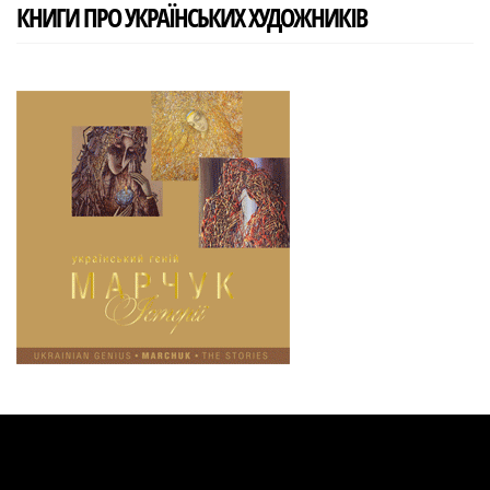
КНИГИ ПРО УКРАЇНСЬКИХ ХУДОЖНИКІВ