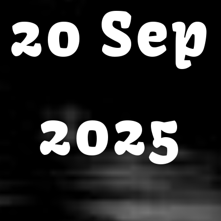
20 Sep
2025