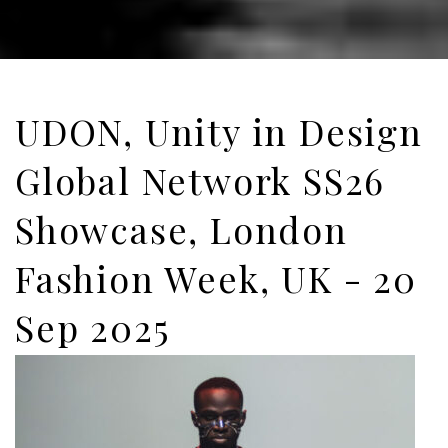
UDON, Unity in Design
Global Network SS26
Showcase, London
Fashion Week, UK - 20
Sep 2025