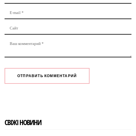
СВІЖІ НОВИНИ