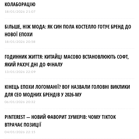
КОЛАБОРАЦІЮ
18/01/2026 21:07
БІЛЬШЕ, НІЖ МОДА: ЯК СИН ПОЛА КОСТЕЛЛО ГОТУЄ БРЕНД ДО
НОВОЇ ЕПОХИ
18/01/2026 20:58
ГОДИННИК ЖИТТЯ: КИТАЙЦІ МАСОВО ВСТАНОВЛЮЮТЬ СОФТ,
ЯКИЙ РАХУЄ ДНІ ДО ФІНАЛУ
13/01/2026 22:09
КІНЕЦЬ ЕПОХИ ЛОГОМАНІЇ? BOF НАЗВАЛИ ГОЛОВНІ ВИКЛИКИ
ДЛЯ СЕО МОДНИХ БРЕНДІВ У 2026-МУ
06/01/2026 20:32
PINTEREST — НОВИЙ ФАВОРИТ ЗУМЕРІВ: ЧОМУ TIKTOK
ВТРАЧАЄ ПОЗИЦІЇ
04/01/2026 22:15