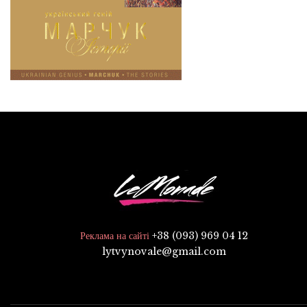
+38 (093) 969 04 12
Реклама на сайті
lytvynovale@gmail.com