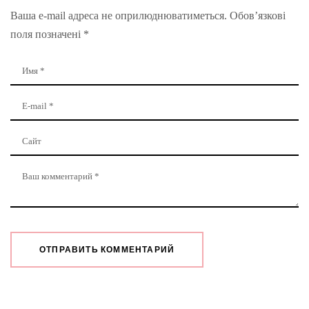
Ваша e-mail адреса не оприлюднюватиметься.
Обов’язкові
поля позначені
*