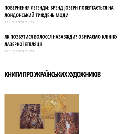
ПОВЕРНЕННЯ ЛЕГЕНДИ: БРЕНД JOSEPH ПОВЕРТАЄТЬСЯ НА
ЛОНДОНСЬКИЙ ТИЖДЕНЬ МОДИ
23/12/2025 21:29
ЯК ПОЗБУТИСЯ ВОЛОССЯ НАЗАВЖДИ? ОБИРАЄМО КЛІНІКУ
ЛАЗЕРНОЇ ЕПІЛЯЦІЇ
23/12/2025 21:03
КНИГИ ПРО УКРАЇНСЬКИХ ХУДОЖНИКІВ