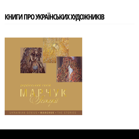
КНИГИ ПРО УКРАЇНСЬКИХ ХУДОЖНИКІВ