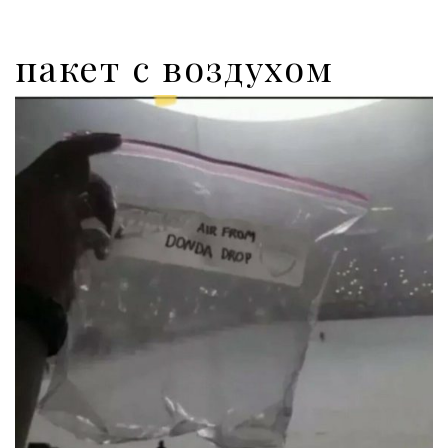
пакет с воздухом