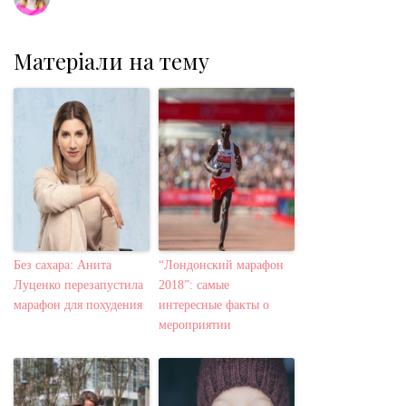
Матеріали на тему
Без сахара: Анита
“Лондонский марафон
Луценко перезапустила
2018”: самые
марафон для похудения
интересные факты о
мероприятии