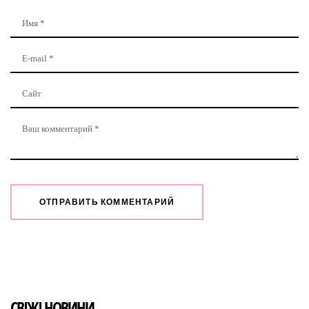
СВІЖІ НОВИНИ