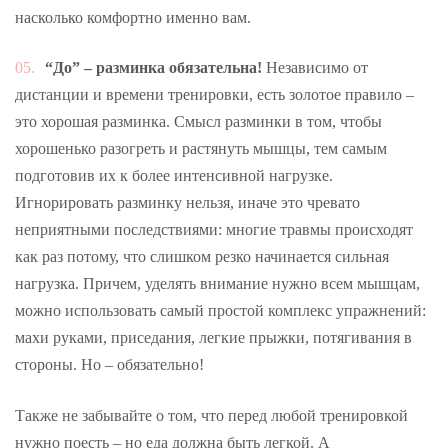
насколько комфортно именно вам.
“До” – разминка обязательна!
Независимо от
дистанции и времени тренировки, есть золотое правило –
это хорошая разминка. Смысл разминки в том, чтобы
хорошенько разогреть и растянуть мышцы, тем самым
подготовив их к более интенсивной нагрузке.
Игнорировать разминку нельзя, иначе это чревато
неприятными последствиями: многие травмы происходят
как раз потому, что слишком резко начинается сильная
нагрузка. Причем, уделять внимание нужно всем мышцам,
можно использовать самый простой комплекс упражнений:
махи руками, приседания, легкие прыжки, потягивания в
стороны. Но – обязательно!
Также не забывайте о том, что перед любой тренировкой
нужно поесть – но еда должна быть легкой. А