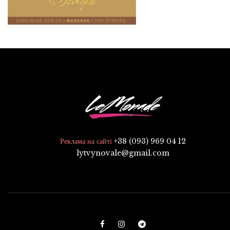
+38 (093) 969 04 12
Реклама на сайті
lytvynovale@gmail.com