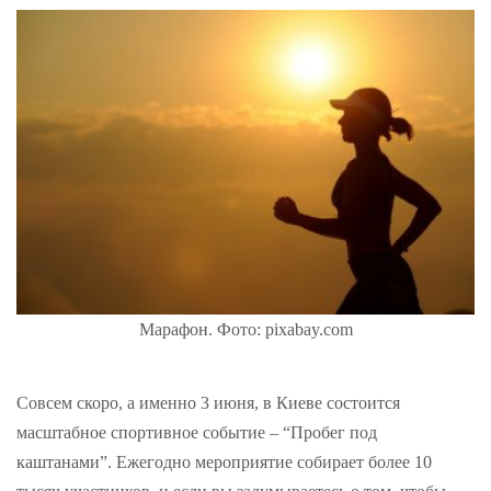
Марафон. Фото: pixabay.com
Совсем скоро, а именно 3 июня, в Киеве состоится
масштабное спортивное событие – “Пробег под
каштанами”. Ежегодно мероприятие собирает более 10