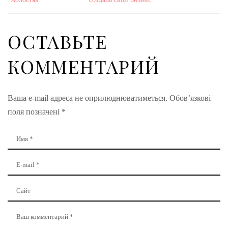
ОСТАВЬТЕ
КОММЕНТАРИЙ
Ваша e-mail адреса не оприлюднюватиметься.
Обов’язкові
поля позначені
*