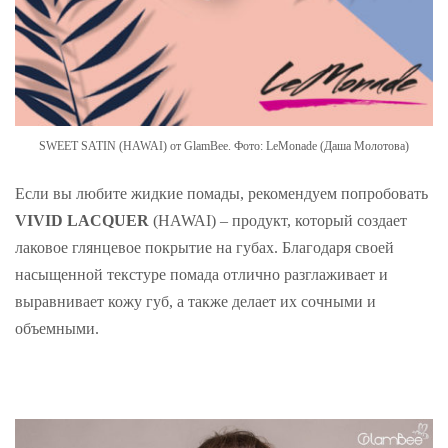
SWEET SATIN (HAWAI) от GlamBee. Фото: LeMonade (Даша Молотова)
Если вы любите жидкие помады, рекомендуем попробовать
VIVID LACQUER
(HAWAI) – продукт, который создает
лаковое глянцевое покрытие на губах. Благодаря своей
насыщенной текстуре помада отлично разглаживает и
выравнивает кожу губ, а также делает их сочными и
объемными.