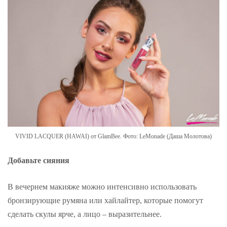
VIVID LACQUER (HAWAI) от GlamBee. Фото: LeMonade (Даша Молотова)
Добавьте сияния
В вечернем макияже можно интенсивно использовать
бронзирующие румяна или хайлайтер, которые помогут
сделать скулы ярче, а лицо – выразительнее.