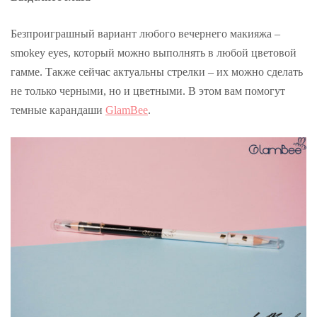
Безпроиграшный вариант любого вечернего макияжа –
smokey eyes, который можно выполнять в любой цветовой
гамме. Также сейчас актуальны стрелки – их можно сделать
не только черными, но и цветными. В этом вам помогут
темные карандаши
GlamBee
.