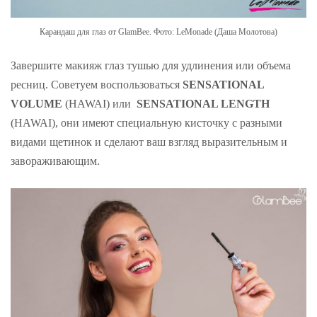
Карандаш для глаз от GlamBee. Фото: LeMonade (Даша Молотова)
Завершите макияж глаз тушью для удлинения или объема
ресниц. Советуем воспользоваться
SENSATIONAL
VOLUME
(HAWAI) или
SENSATIONAL LENGTH
(HAWAI), они имеют специальную кисточку с разными
видами щетинок и сделают ваш взгляд выразительным и
завораживающим.