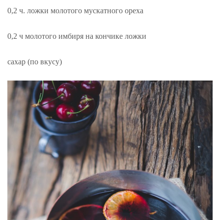
0,2 ч. ложки молотого мускатного ореха
0,2 ч молотого имбиря на кончике ложки
сахар (по вкусу)