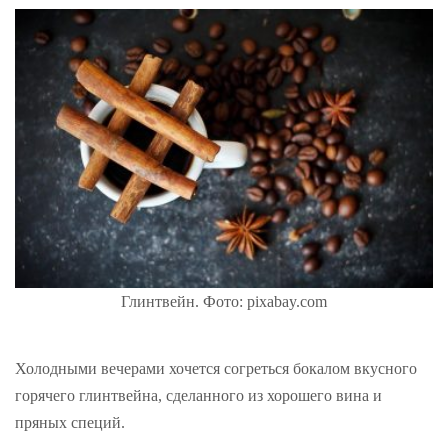
Глинтвейн. Фото: pixabay.com
Холодными вечерами хочется согреться бокалом вкусного
горячего глинтвейна, сделанного из хорошего вина и
пряных специй.