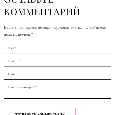
КОММЕНТАРИЙ
Ваша e-mail адреса не оприлюднюватиметься.
Обов’язкові
поля позначені
*