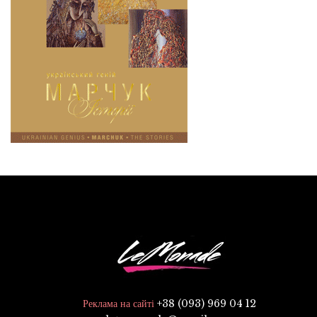
+38 (093) 969 04 12
Реклама на сайті