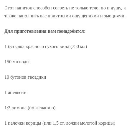
Этот напиток способен согреть не только тело, но и душу, а
также наполнить вас приятными ощущениями и эмоциями.
Для приготовления вам понадобится:
1 бутылка красного сухого вина (750 мл)
150 мл воды
10 бутонов гвоздики
1 апельсин
1/2 лимона (по желанию)
1 палочки корицы (или 1,5 ст. ложки молотой корицы)