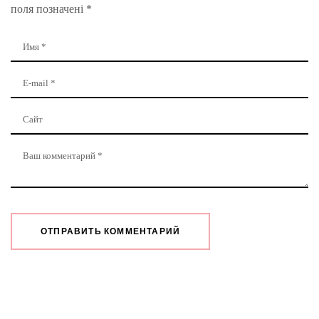
поля позначені
*