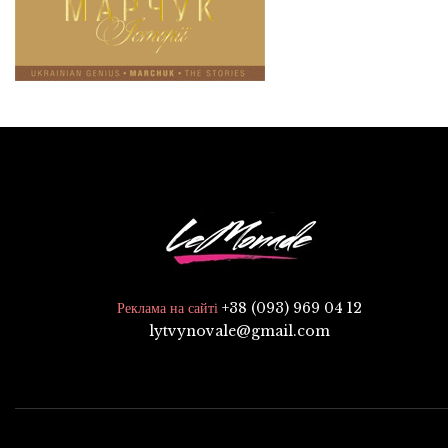
+38 (093) 969 04 12
Реклама на сайті
lytvynovale@gmail.com