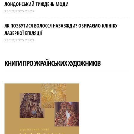
ЛОНДОНСЬКИЙ ТИЖДЕНЬ МОДИ
23/12/2025 21:29
ЯК ПОЗБУТИСЯ ВОЛОССЯ НАЗАВЖДИ? ОБИРАЄМО КЛІНІКУ
ЛАЗЕРНОЇ ЕПІЛЯЦІЇ
23/12/2025 21:03
КНИГИ ПРО УКРАЇНСЬКИХ ХУДОЖНИКІВ