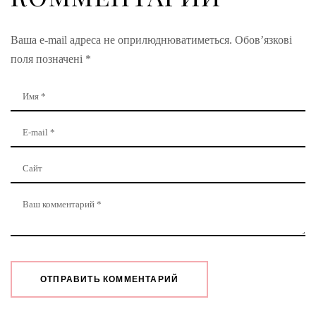
Ваша e-mail адреса не оприлюднюватиметься.
Обов’язкові
поля позначені
*