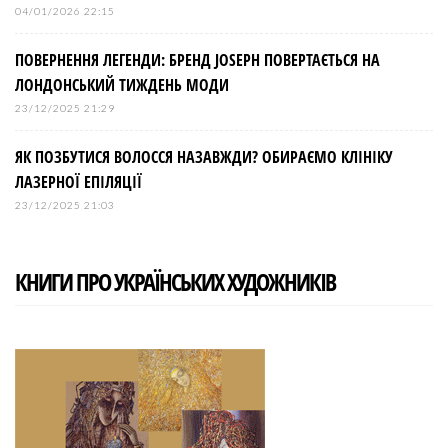
04/01/2026 22:15
ПОВЕРНЕННЯ ЛЕГЕНДИ: БРЕНД JOSEPH ПОВЕРТАЄТЬСЯ НА
ЛОНДОНСЬКИЙ ТИЖДЕНЬ МОДИ
23/12/2025 21:29
ЯК ПОЗБУТИСЯ ВОЛОССЯ НАЗАВЖДИ? ОБИРАЄМО КЛІНІКУ
ЛАЗЕРНОЇ ЕПІЛЯЦІЇ
23/12/2025 21:03
КНИГИ ПРО УКРАЇНСЬКИХ ХУДОЖНИКІВ