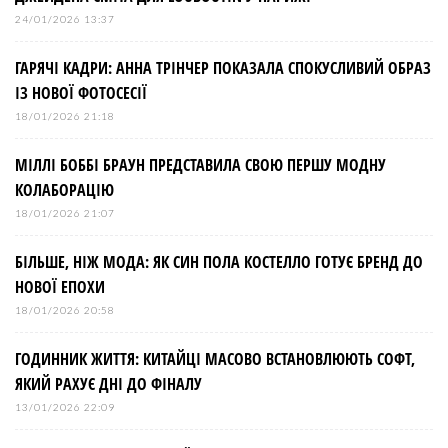
24/01/2026 13:37
ГАРЯЧІ КАДРИ: АННА ТРІНЧЕР ПОКАЗАЛА СПОКУСЛИВИЙ ОБРАЗ
ІЗ НОВОЇ ФОТОСЕСІЇ
18/01/2026 21:18
МІЛЛІ БОББІ БРАУН ПРЕДСТАВИЛА СВОЮ ПЕРШУ МОДНУ
КОЛАБОРАЦІЮ
18/01/2026 21:07
БІЛЬШЕ, НІЖ МОДА: ЯК СИН ПОЛА КОСТЕЛЛО ГОТУЄ БРЕНД ДО
НОВОЇ ЕПОХИ
18/01/2026 20:58
ГОДИННИК ЖИТТЯ: КИТАЙЦІ МАСОВО ВСТАНОВЛЮЮТЬ СОФТ,
ЯКИЙ РАХУЄ ДНІ ДО ФІНАЛУ
13/01/2026 22:09