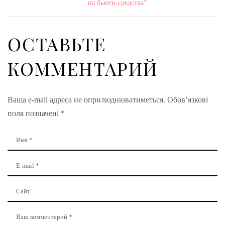
на бьюти-средства”
ОСТАВЬТЕ
КОММЕНТАРИЙ
Ваша e-mail адреса не оприлюднюватиметься.
Обов’язкові
поля позначені
*