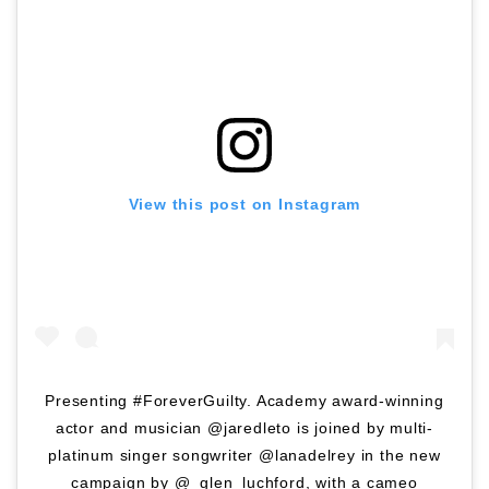
View this post on Instagram
Presenting #ForeverGuilty. Academy award-winning
actor and musician @jaredleto is joined by multi-
platinum singer songwriter @lanadelrey in the new
campaign by @_glen_luchford, with a cameo