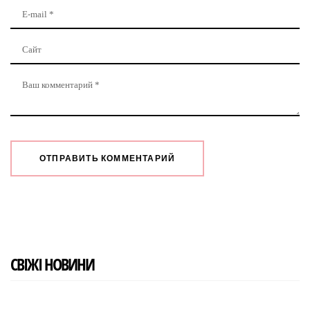
СВІЖІ НОВИНИ