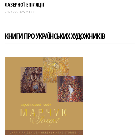
ЛАЗЕРНОЇ ЕПІЛЯЦІЇ
23/12/2025 21:03
КНИГИ ПРО УКРАЇНСЬКИХ ХУДОЖНИКІВ