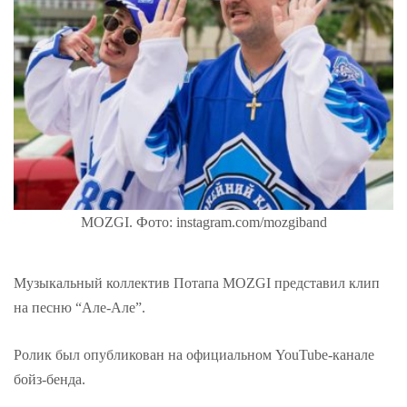
MOZGI. Фото: instagram.com/mozgiband
Музыкальный коллектив Потапа MOZGI представил клип
на песню “Але-Але”.
Ролик был опубликован на официальном YouTube-канале
бойз-бенда.