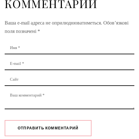
КОММЕНТАРИЙ
Ваша e-mail адреса не оприлюднюватиметься.
Обов’язкові
поля позначені
*