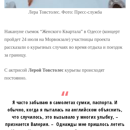
Лера Товстолес. Фото: Пресс-служба
Накануне съемок “Женского Квартала” в Одессе (концерт
пройдет 24 июля на Морвокзале) участницы проекта
рассказали о курьезных случаях во время отдыха и поездок
за границу.
С актрисой
Лерой Товстолес
курьезы происходят
постоянно.
Я часто забываю в самолетах сумки, паспорта. И
обычно, когда я пыталась на английском объяснить,
что случилось, это вызывало у многих улыбку, –
признается Валерия. – Однажды мне пришлось лететь