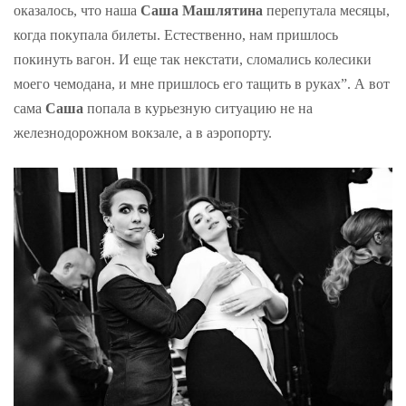
оказалось, что наша
Саша Машлятина
перепутала месяцы,
когда покупала билеты. Естественно, нам пришлось
покинуть вагон. И еще так некстати, сломались колесики
моего чемодана, и мне пришлось его тащить в руках”. А вот
сама
Саша
попала в курьезную ситуацию не на
железнодорожном вокзале, а в аэропорту.