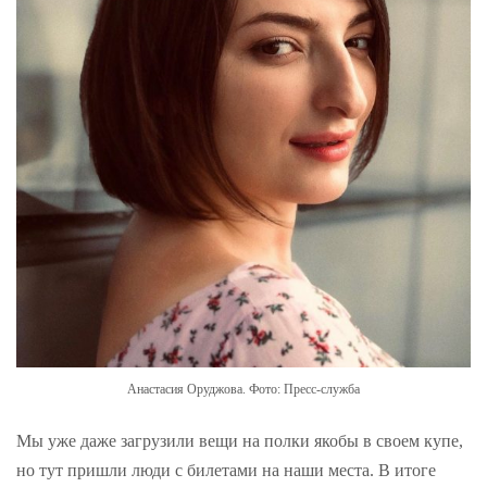
Анастасия Оруджова. Фото: Пресс-служба
Мы уже даже загрузили вещи на полки якобы в своем купе,
но тут пришли люди с билетами на наши места. В итоге