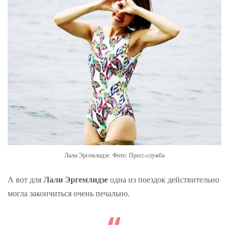
Лали Эргемлидзе. Фото: Пресс-служба
А вот для
Лали Эргемлидзе
одна из поездок действительно
могла закончиться очень печально.