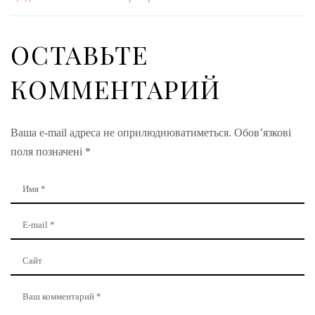
ОСТАВЬТЕ
КОММЕНТАРИЙ
Ваша e-mail адреса не оприлюднюватиметься.
Обов’язкові
поля позначені
*