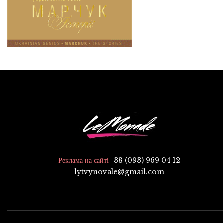
+38 (093) 969 04 12
Реклама на сайті
lytvynovale@gmail.com