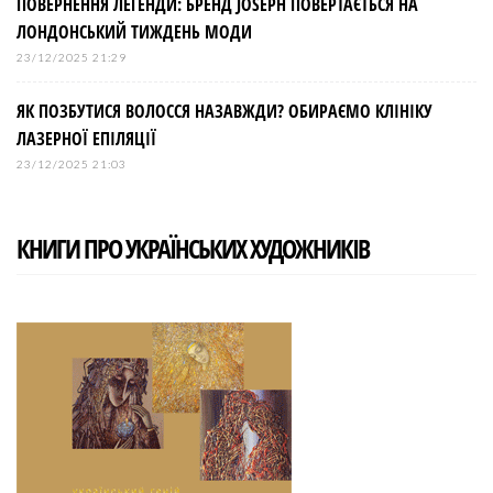
ПОВЕРНЕННЯ ЛЕГЕНДИ: БРЕНД JOSEPH ПОВЕРТАЄТЬСЯ НА
ЛОНДОНСЬКИЙ ТИЖДЕНЬ МОДИ
23/12/2025 21:29
ЯК ПОЗБУТИСЯ ВОЛОССЯ НАЗАВЖДИ? ОБИРАЄМО КЛІНІКУ
ЛАЗЕРНОЇ ЕПІЛЯЦІЇ
23/12/2025 21:03
КНИГИ ПРО УКРАЇНСЬКИХ ХУДОЖНИКІВ