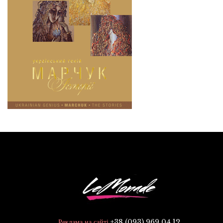
+38 (093) 969 04 12
Реклама на сайті