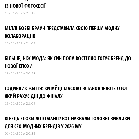
ІЗ НОВОЇ ФОТОСЕСІЇ
18/01/2026 21:18
МІЛЛІ БОББІ БРАУН ПРЕДСТАВИЛА СВОЮ ПЕРШУ МОДНУ
КОЛАБОРАЦІЮ
18/01/2026 21:07
БІЛЬШЕ, НІЖ МОДА: ЯК СИН ПОЛА КОСТЕЛЛО ГОТУЄ БРЕНД ДО
НОВОЇ ЕПОХИ
18/01/2026 20:58
ГОДИННИК ЖИТТЯ: КИТАЙЦІ МАСОВО ВСТАНОВЛЮЮТЬ СОФТ,
ЯКИЙ РАХУЄ ДНІ ДО ФІНАЛУ
13/01/2026 22:09
КІНЕЦЬ ЕПОХИ ЛОГОМАНІЇ? BOF НАЗВАЛИ ГОЛОВНІ ВИКЛИКИ
ДЛЯ СЕО МОДНИХ БРЕНДІВ У 2026-МУ
06/01/2026 20:32