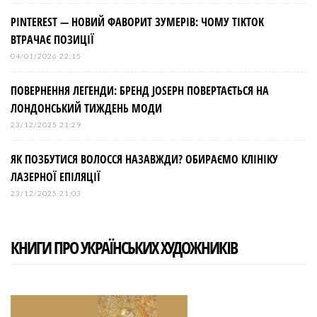
PINTEREST — НОВИЙ ФАВОРИТ ЗУМЕРІВ: ЧОМУ TIKTOK
ВТРАЧАЄ ПОЗИЦІЇ
04/01/2026 22:15
ПОВЕРНЕННЯ ЛЕГЕНДИ: БРЕНД JOSEPH ПОВЕРТАЄТЬСЯ НА
ЛОНДОНСЬКИЙ ТИЖДЕНЬ МОДИ
23/12/2025 21:29
ЯК ПОЗБУТИСЯ ВОЛОССЯ НАЗАВЖДИ? ОБИРАЄМО КЛІНІКУ
ЛАЗЕРНОЇ ЕПІЛЯЦІЇ
23/12/2025 21:03
КНИГИ ПРО УКРАЇНСЬКИХ ХУДОЖНИКІВ