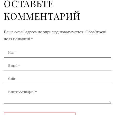
ОСТАВЬТЕ
КОММЕНТАРИЙ
Ваша e-mail адреса не оприлюднюватиметься.
Обов’язкові
поля позначені
*