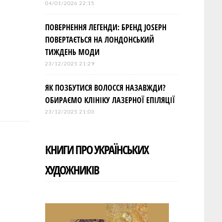
04/01/2026 22:15
ПОВЕРНЕННЯ ЛЕГЕНДИ: БРЕНД JOSEPH
ПОВЕРТАЄТЬСЯ НА ЛОНДОНСЬКИЙ
ТИЖДЕНЬ МОДИ
23/12/2025 21:29
ЯК ПОЗБУТИСЯ ВОЛОССЯ НАЗАВЖДИ?
ОБИРАЄМО КЛІНІКУ ЛАЗЕРНОЇ ЕПІЛЯЦІЇ
23/12/2025 21:03
КНИГИ ПРО УКРАЇНСЬКИХ
ХУДОЖНИКІВ