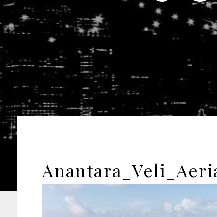
Anantara_Veli_Aeri