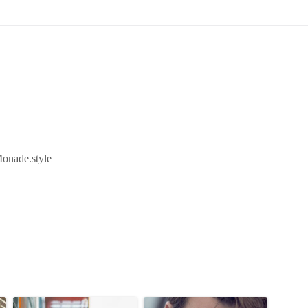
onade.style