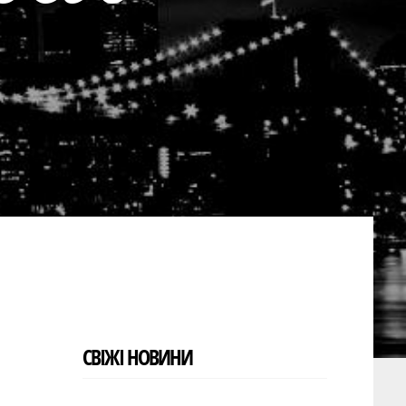
СВІЖІ НОВИНИ