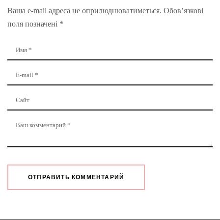
Ваша e-mail адреса не оприлюднюватиметься.
Обов’язкові
поля позначені
*