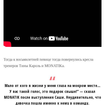
Тогда к восьмилетней певице тогда повернулись кресла
тренеров Тины Кароль и MONATIKа.
Мало от кого в жизни у меня глаза на мокром месте…
У вас такой голос, это подарок свыше!” — сказал
MONATIK после выступления Саши. Неудивительно, что
девочка пошла именно к нему в команду.