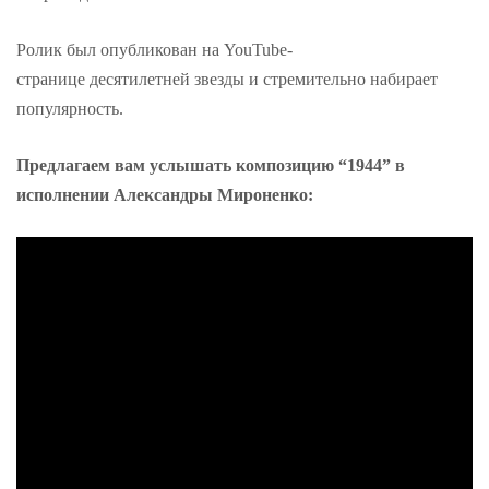
Ролик был опубликован на YouTube-
странице
д
есятилетней звезды и стремительно набирает
популярность.
Предлагаем вам услышать композицию “1944” в
исполнении Александры Мироненко: