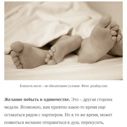
Близость после – не обязательное условие. Фото: pixabay.com
Желание побыть в одиночестве.
Это – другая сторона
медали. Возможно, вам приятно какое-то время еще
оставаться рядом с партнером. Но в то же время, может
появиться желание отправиться в душ, перекусить,