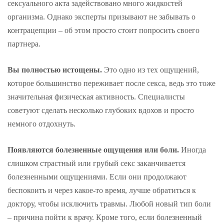
сексуального акта задействовано много жидкостей
организма. Однако эксперты призывают не забывать о
контрацепции – об этом просто стоит попросить своего
партнера.
Вы полностью истощены.
Это одно из тех ощущений,
которое большинство переживает после секса, ведь это тоже
значительная физическая активность. Специалисты
советуют сделать несколько глубоких вдохов и просто
немного отдохнуть.
Появляются болезненные ощущения или боли.
Иногда
слишком страстный или грубый секс заканчивается
болезненными ощущениями. Если они продолжают
беспокоить и через какое-то время, лучше обратиться к
доктору, чтобы исключить травмы. Любой новый тип боли
– причина пойти к врачу. Кроме того, если болезненный