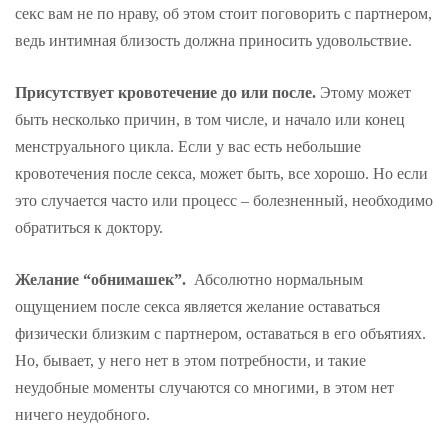
секс вам не по нраву, об этом стоит поговорить с партнером,
ведь интимная близость должна приносить удовольствие.
Присутствует кровотечение до или после.
Этому может
быть несколько причин, в том числе, и начало или конец
менструального цикла. Если у вас есть небольшие
кровотечения после секса, может быть, все хорошо. Но если
это случается часто или процесс – болезненный, необходимо
обратиться к доктору.
Желание “обнимашек”.
Абсолютно нормальным
ощущением после секса является желание оставаться
физически близким с партнером, оставаться в его объятиях.
Но, бывает, у него нет в этом потребности, и такие
неудобные моменты случаются со многими, в этом нет
ничего неудобного.