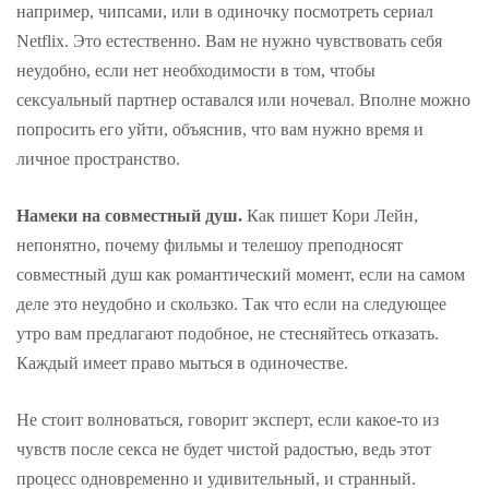
например, чипсами, или в одиночку посмотреть сериал
Netflix. Это естественно. Вам не нужно чувствовать себя
неудобно, если нет необходимости в том, чтобы
сексуальный партнер оставался или ночевал. Вполне можно
попросить его уйти, объяснив, что вам нужно время и
личное пространство.
Намеки на совместный душ.
Как пишет Кори Лейн,
непонятно, почему фильмы и телешоу преподносят
совместный душ как романтический момент, если на самом
деле это неудобно и скользко. Так что если на следующее
утро вам предлагают подобное, не стесняйтесь отказать.
Каждый имеет право мыться в одиночестве.
Не стоит волноваться, говорит эксперт, если какое-то из
чувств после секса не будет чистой радостью, ведь этот
процесс одновременно и удивительный, и странный.