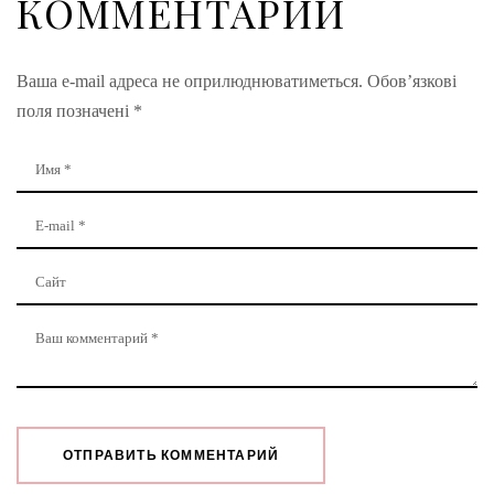
КОММЕНТАРИЙ
Ваша e-mail адреса не оприлюднюватиметься.
Обов’язкові
поля позначені
*