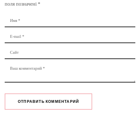
поля позначені
*