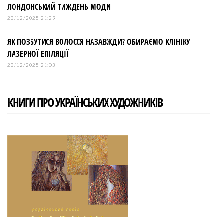
ЛОНДОНСЬКИЙ ТИЖДЕНЬ МОДИ
23/12/2025 21:29
ЯК ПОЗБУТИСЯ ВОЛОССЯ НАЗАВЖДИ? ОБИРАЄМО КЛІНІКУ
ЛАЗЕРНОЇ ЕПІЛЯЦІЇ
23/12/2025 21:03
КНИГИ ПРО УКРАЇНСЬКИХ ХУДОЖНИКІВ