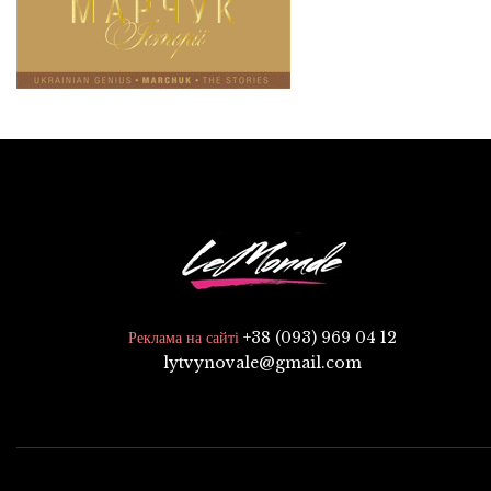
+38 (093) 969 04 12
Реклама на сайті
lytvynovale@gmail.com