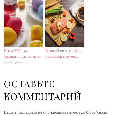
Пасха 2020: как
Великий пост: горбуша
правильно разговляться
с овощами в духовке
в праздник
ОСТАВЬТЕ
КОММЕНТАРИЙ
Ваша e-mail адреса не оприлюднюватиметься.
Обов’язкові