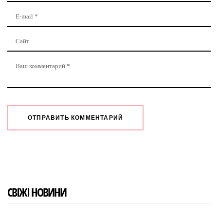
СВІЖІ НОВИНИ