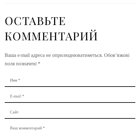
ОСТАВЬТЕ
КОММЕНТАРИЙ
Ваша e-mail адреса не оприлюднюватиметься.
Обов’язкові
поля позначені
*