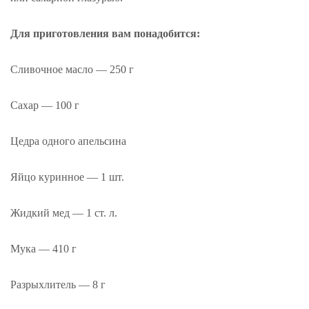
Для приготовления вам понадобится:
Сливочное масло — 250 г
Сахар — 100 г
Цедра одного апельсина
Яйцо куринное — 1 шт.
Жидкий мед — 1 ст. л.
Мука — 410 г
Разрыхлитель — 8 г