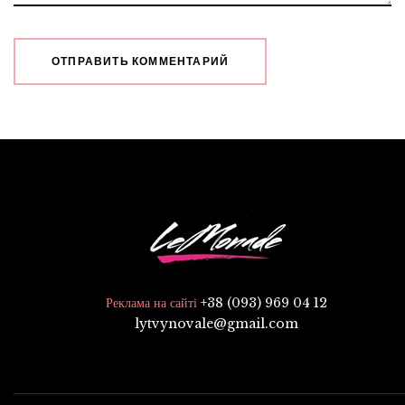
+38 (093) 969 04 12
Реклама на сайті
lytvynovale@gmail.com