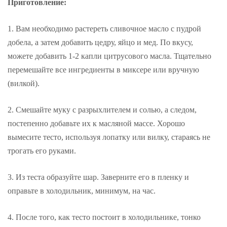
Приготовление:
1. Вам необходимо растереть сливочное масло с пудрой
добела, а затем добавить цедру, яйцо и мед. По вкусу,
можете добавить 1-2 капли цитрусового масла. Тщательно
перемешайте все ингредиенты в миксере или вручную
(вилкой).
2. Смешайте муку с разрыхлителем и солью, а следом,
постепенно добавьте их к масляной массе. Хорошо
вымесите тесто, используя лопатку или вилку, стараясь не
трогать его руками.
3. Из теста образуйте шар. Заверните его в пленку и
оправьте в холодильник, минимум, на час.
4. После того, как тесто постоит в холодильнике, тонко