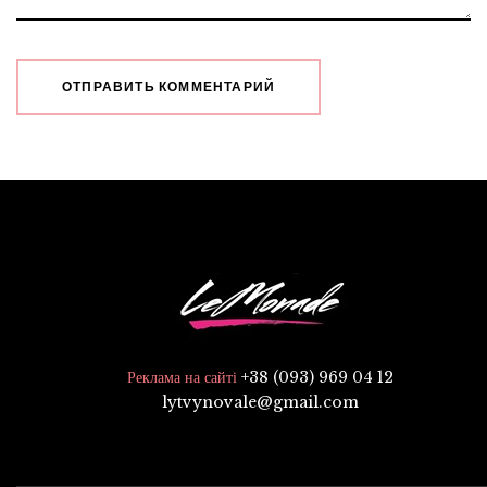
+38 (093) 969 04 12
Реклама на сайті
lytvynovale@gmail.com