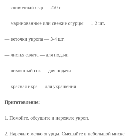
— сливочный сыр — 250 г
— маринованные или свежие огурцы — 1-2 шт.
— веточки укропа — 3-4 шт.
— листья салата — для подачи
— лимонный сок — для подачи
— красная икра — для украшения
Приготовление:
1. Помойте, обсушите и нарежьте укроп.
2. Нарежьте мелко огурцы. Смешайте в небольшой миске