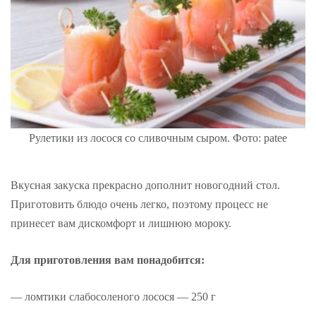
Рулетики из лосося со сливочным сыром. Фото: patee
Вкусная закуска прекрасно дополнит новогодний стол.
Приготовить блюдо очень легко, поэтому процесс не
принесет вам дискомфорт и лишнюю мороку.
Для приготовления вам понадобится:
— ломтики слабосоленого лосося — 250 г