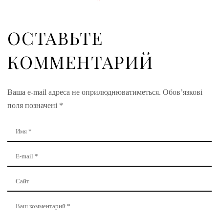
ОСТАВЬТЕ
КОММЕНТАРИЙ
Ваша e-mail адреса не оприлюднюватиметься.
Обов’язкові
поля позначені
*