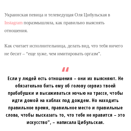
Украинская певица и телеведущая Оля Цибульская в
Instagram
поразмышляла, как правильно выяснять
отношения.
Как считает исполнительница, делать вид, что тебя ничего
не бесит – “еще хуже, чем имитировать оргазм”.
Если у людей есть отношения – они их выясняют. Не
обязательно бить ему об голову сервиз твоей
прабабушки и высаживаться ночью на трассе, чтобы
идти домой на каблах под дождем. Но находить
правильное время, правильное место и правильные
слова, чтобы высказать то, что тебе не нравится – это
искусство”, – написала Цибульская.