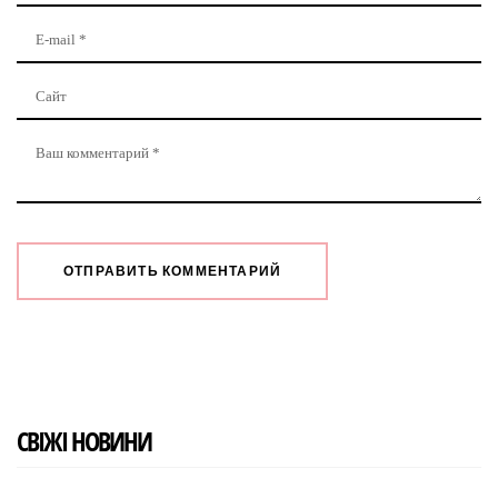
СВІЖІ НОВИНИ