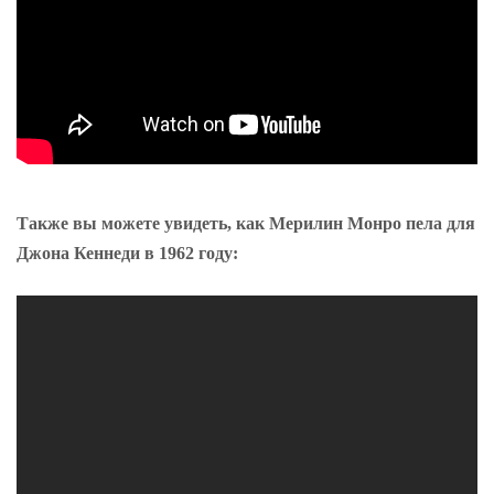
Также вы можете увидеть, как Мерилин Монро пела для
Джона Кеннеди в 1962 году: