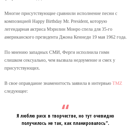
Многие присутствующие сравнили исполнение песни с
композицией Happy Birthday Mr. President, которую
легендарная актриса Мэрилин Монро спела для 35-го
американского президента Джона Кеннеди 19 мая 1962 года.
По мнению западных СМИ, Ферги исполнила гимн
слишком сексуально, чем вызвала недоумение и смех у
присутствующих.
В свое оправдание знаменитость заявила в интервью
TMZ
следующее:
Я люблю риск в творчестве, но тут очевидно
получилось не так, как планировалось”.