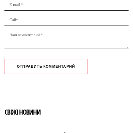
СВІЖІ НОВИНИ