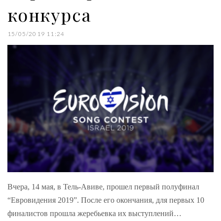
конкурса
15/05/2019 11:24
Вчера, 14 мая, в Тель-Авиве, прошел первый полуфинал
“Евровидения 2019”. После его окончания, для первых 10
финалистов прошла жеребьевка их выступлений…