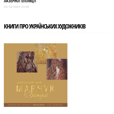
ЛАЗЕРНОЇ ЕПІЛЯЦІЇ
23/12/2025 21:03
КНИГИ ПРО УКРАЇНСЬКИХ ХУДОЖНИКІВ