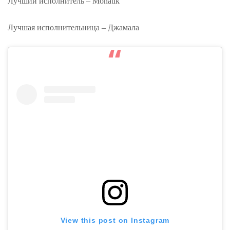
Лучший исполнитель – Monatik
Лучшая исполнительница – Джамала
View this post on Instagram