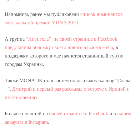
Напомним, ранее мы публиковали
список номинантов
музыкальной премии YUNA 2019.
А группа
“Антитела” на своей странице в Facebook
представила обложку своего нового альбома Hello
, в
поддержку которого в мае начнется стадионный тур по
городам Украины.
Также MONATIK стал гостем нового выпуска шоу “Слава
+”.
Дмитрий в первый раз рассказал о встрече с Ириной и
их отношениях
.
Больше новостей на
нашей странице в Facebook
и в
нашем
аккаунте в Instagram
.