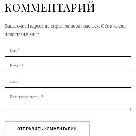
КОММЕНТАРИЙ
Ваша e-mail адреса не оприлюднюватиметься.
Обов’язкові
поля позначені
*