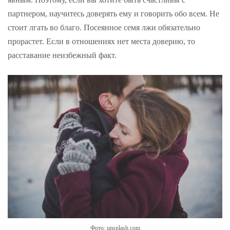
партнером, научитесь доверять ему и говорить обо всем. Не
стоит лгать во благо. Посеянное семя лжи обязательно
прорастет. Если в отношениях нет места доверию, то
расставание неизбежный факт.
Фото: unsplash.com