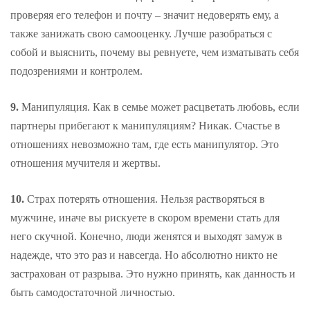
проверяя его телефон и почту – значит недоверять ему, а
также занижать свою самооценку. Лучше разобраться с
собой и выяснить, почему вы ревнуете, чем изматывать себя
подозрениями и контролем.
9.
Манипуляция. Как в семье может расцветать любовь, если
партнеры прибегают к манипуляциям? Никак. Счастье в
отношениях невозможно там, где есть манипулятор. Это
отношения мучителя и жертвы.
10.
Страх потерять отношения. Нельзя растворяться в
мужчине, иначе вы рискуете в скором времени стать для
него скучной. Конечно, люди женятся и выходят замуж в
надежде, что это раз и навсегда. Но абсолютно никто не
застрахован от разрыва. Это нужно принять, как данность и
быть самодостаточной личностью.