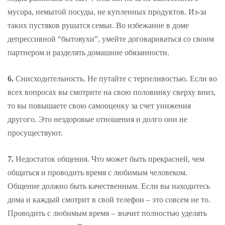
мусора, немытой посуды, не купленных продуктов. Из-за
таких пустяков рушатся семьи. Во избежание в доме
депрессивной “бытовухи”, умейте договариваться со своим
партнером и разделять домашние обязанности.
6.
Снисходительность. Не путайте с терпеливостью. Если во
всех вопросах вы смотрите на свою половинку сверху вниз,
то вы повышаете свою самооценку за счет унижения
другого. Это нездоровые отношения и долго они не
просуществуют.
7.
Недостаток общения. Что может быть прекрасней, чем
общаться и проводить время с любимым человеком.
Общение должно быть качественным. Если вы находитесь
дома и каждый смотрит в свой телефон – это совсем не то.
Проводить с любимым время – значит полностью уделять