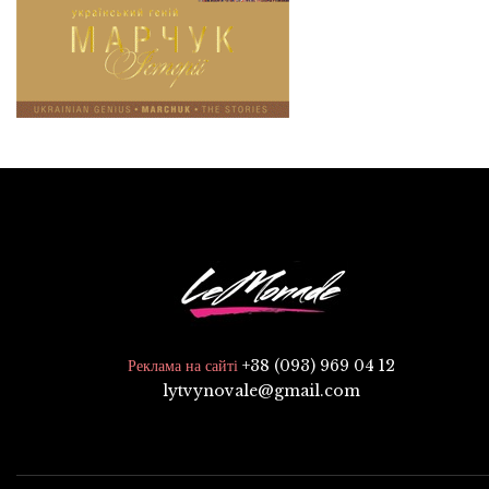
+38 (093) 969 04 12
Реклама на сайті
lytvynovale@gmail.com