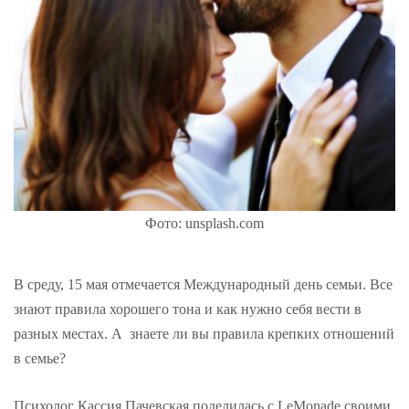
Фото: unsplash.com
В среду, 15 мая отмечается Международный день семьи. Все
знают правила хорошего тона и как нужно себя вести в
разных местах. А знаете ли вы правила крепких отношений
в семье?
Психолог Кассия Пачевская поделилась с LeMonade своими