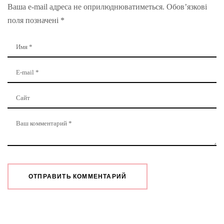
Ваша e-mail адреса не оприлюднюватиметься.
Обов’язкові
поля позначені
*