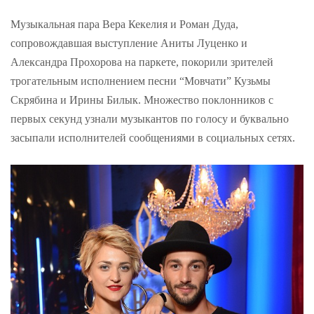
Музыкальная пара Вера Кекелия и Роман Дуда,
сопровождавшая выступление Аниты Луценко и
Александра Прохорова на паркете, покорили зрителей
трогательным исполнением песни “Мовчати” Кузьмы
Скрябина и Ирины Билык. Множество поклонников с
первых секунд узнали музыкантов по голосу и буквально
засыпали исполнителей сообщениями в социальных сетях.