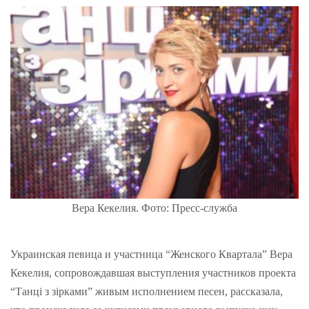
Вера Кекелия. Фото: Пресс-служба
Украинская певица и участница “Женского Квартала” Вера
Кекелия, сопровождавшая выступления участников проекта
“Танці з зірками” живым исполнением песен, рассказала,