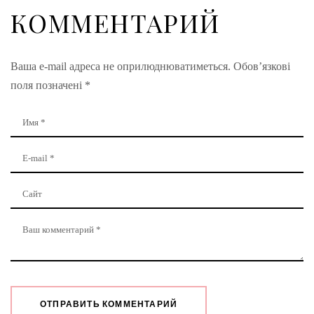
КОММЕНТАРИЙ
Ваша e-mail адреса не оприлюднюватиметься.
Обов’язкові
поля позначені
*