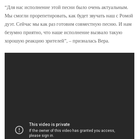
“Для нас исполнение этой песни было очень актуальным.
Мы смогли прорепетировать, как будет звучать наш с Ромой
дуэт. Сейчас мы как раз готовим совместную песню. И нам
безумно приятно, что наше исполнение вызвало такую
хорошую реакцию зрителей”, – призналась Вера.