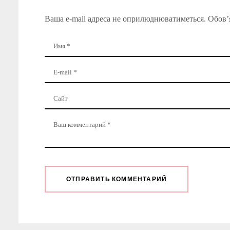
Ваша e-mail адреса не оприлюднюватиметься.
Обов’я