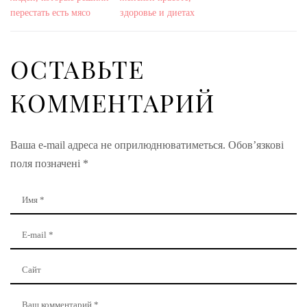
перестать есть мясо
здоровье и диетах
ОСТАВЬТЕ
КОММЕНТАРИЙ
Ваша e-mail адреса не оприлюднюватиметься.
Обов’язкові
поля позначені
*