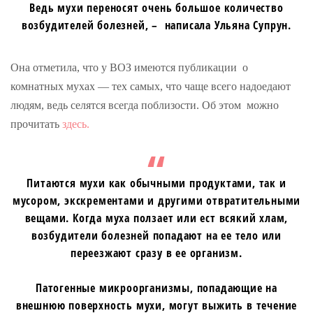
Ведь мухи переносят очень большое количество
возбудителей болезней, – написала Ульяна Супрун.
Она отметила, что у ВОЗ имеются публикации о
комнатных мухах — тех самых, что чаще всего надоедают
людям, ведь селятся всегда поблизости. Об этом можно
прочитать
здесь.
Питаются мухи как обычными продуктами, так и
мусором, экскрементами и другими отвратительными
вещами. Когда муха ползает или ест всякий хлам,
возбудители болезней попадают на ее тело или
переезжают сразу в ее организм.
Патогенные микроорганизмы, попадающие на
внешнюю поверхность мухи, могут выжить в течение