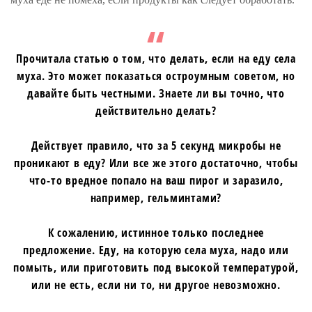
Прочитала статью о том, что делать, если на еду села
муха. Это может показаться остроумным советом, но
давайте быть честными. Знаете ли вы точно, что
действительно делать?
Действует правило, что за 5 секунд микробы не
проникают в еду? Или все же этого достаточно, чтобы
что-то вредное попало на ваш пирог и заразило,
например, гельминтами?
К сожалению, истинное только последнее
предложение. Еду, на которую села муха, надо или
помыть, или приготовить под высокой температурой,
или не есть, если ни то, ни другое невозможно.