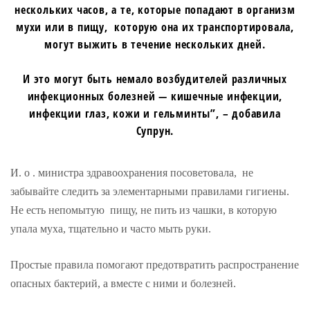
нескольких часов, а те, которые попадают в организм
мухи или в пищу, которую она их транспортировала,
могут выжить в течение нескольких дней.
И это могут быть немало возбудителей различных
инфекционных болезней — кишечные инфекции,
инфекции глаз, кожи и гельминты”, – добавила
Супрун.
И. о . министра здравоохранения посоветовала, не
забывайте следить за элементарными правилами гигиены.
Не есть непомытую пищу, не пить из чашки, в которую
упала муха, тщательно и часто мыть руки.
Простые правила помогают предотвратить распространение
опасных бактерий, а вместе с ними и болезней.