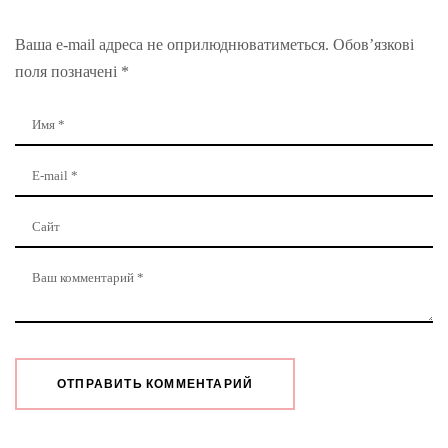
Ваша e-mail адреса не оприлюднюватиметься.
Обов’язкові
поля позначені
*