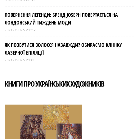
ПОВЕРНЕННЯ ЛЕГЕНДИ: БРЕНД JOSEPH ПОВЕРТАЄТЬСЯ НА
ЛОНДОНСЬКИЙ ТИЖДЕНЬ МОДИ
23/12/2025 21:29
ЯК ПОЗБУТИСЯ ВОЛОССЯ НАЗАВЖДИ? ОБИРАЄМО КЛІНІКУ
ЛАЗЕРНОЇ ЕПІЛЯЦІЇ
23/12/2025 21:03
КНИГИ ПРО УКРАЇНСЬКИХ ХУДОЖНИКІВ