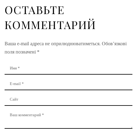
ОСТАВЬТЕ
КОММЕНТАРИЙ
Ваша e-mail адреса не оприлюднюватиметься.
Обов’язкові
поля позначені
*