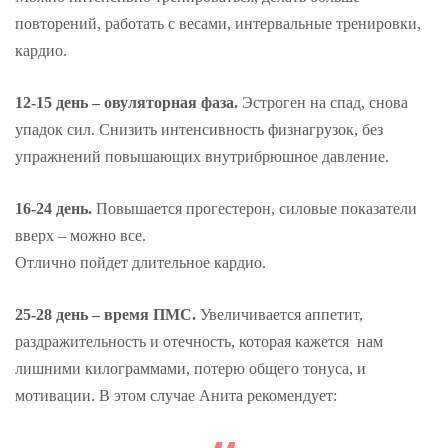
повторений, работать с весами, интервальные тренировки,
кардио.
12-15 день – овуляторная фаза.
Эстроген на спад, снова
упадок сил. Снизить интенсивность физнагрузок, без
упражнений повышающих внутрибрюшное давление.
16-24 день.
Повышается прогестерон, силовые показатели
вверх – можно все.
Отлично пойдет длительное кардио.
25-28 день – время ПМС.
Увеличивается аппетит,
раздражительность и отечность, которая кажется нам
лишними килограммами, потерю общего тонуса, и
мотивации. В этом случае Анита рекомендует: