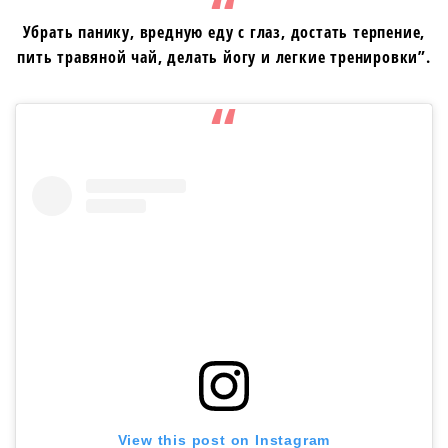
Убрать панику, вредную еду с глаз, достать терпение,
пить травяной чай, делать йогу и легкие тренировки”.
View this post on Instagram