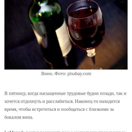
Вино. Фото: pixabay.com
В пятницу, когда насыщенные трудовые будни позади, так и
хочется отдохнуть и расслабиться. Наконец-то находится
время, чтобы встретиться и пообщаться с близкими за
бокалом вина.