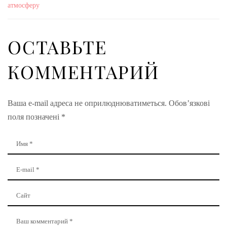
атмосферу
ОСТАВЬТЕ
КОММЕНТАРИЙ
Ваша e-mail адреса не оприлюднюватиметься.
Обов’язкові
поля позначені
*