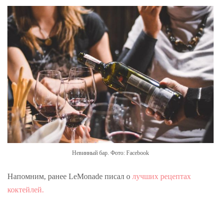
Невинный бар. Фото: Facebook
Напомним, ранее LeMonade писал о
лучших рецептах
коктейлей.