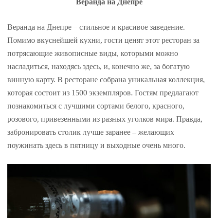
Веранда на Днепре
Веранда на Днепре – стильное и красивое заведение.
Помимо вкуснейшей кухни, гости ценят этот ресторан за
потрясающие живописные виды, которыми можно
насладиться, находясь здесь, и, конечно же, за богатую
винную карту. В ресторане собрана уникальная коллекция,
которая состоит из 1500 экземпляров. Гостям предлагают
познакомиться с лучшими сортами белого, красного,
розового, привезенными из разных уголков мира. Правда,
забронировать столик лучше заранее – желающих
поужинать здесь в пятницу и выходные очень много.