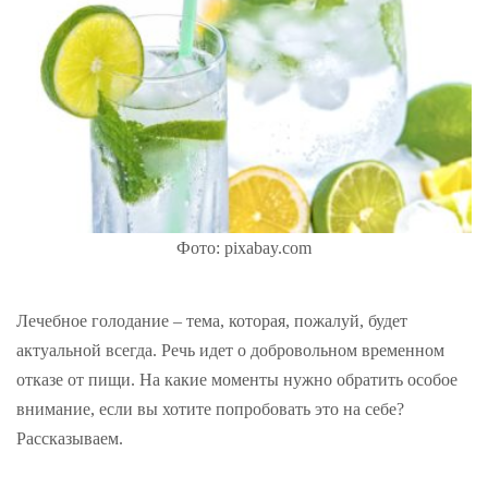
Фото: pixabay.com
Лечебное голодание – тема, которая, пожалуй, будет
актуальной всегда. Речь идет о добровольном временном
отказе от пищи. На какие моменты нужно обратить особое
внимание, если вы хотите попробовать это на себе?
Рассказываем.