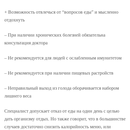
+ Возможность отвлечься от “вопросов еды” и мысленно
отдохнуть
– При наличии хронических болезней обязательна
консультация доктора
– Не рекомендуется для людей с ослабленным имунитетом
– Не рекомендуется при наличии пищевых растройств
– Неправильный выход из голода оборачивается набором
лишнего веса
Специалист допускает отказ от еды на один день с целью
дать организму отдых. Но также говорит, что в большинстве
случаев достаточно снизить калорийность меню, или