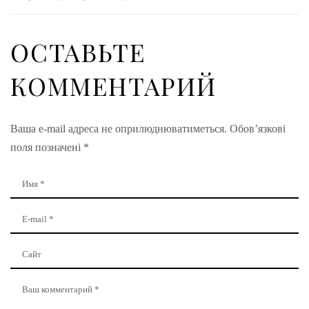
ОСТАВЬТЕ
КОММЕНТАРИЙ
Ваша e-mail адреса не оприлюднюватиметься.
Обов’язкові
поля позначені
*