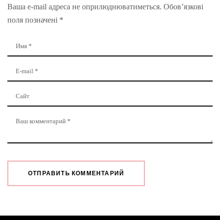
Ваша e-mail адреса не оприлюднюватиметься.
Обов’язкові
поля позначені
*