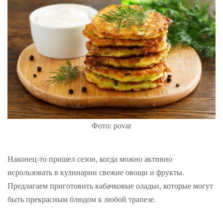
Фото: povar
Наконец-то пришел сезон, когда можно активно
исрользовать в кулинарии свежие овощи и фрукты.
Предлагаем приготовить кабачковые оладьи, которые могут
быть прекрасным блюдом к любой трапезе.