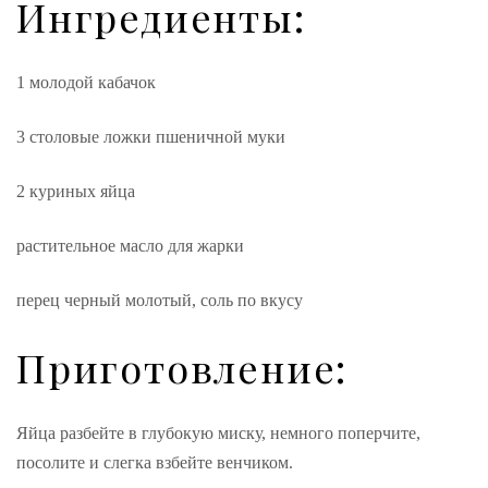
Ингредиенты:
1 молодой кабачок
3 столовые ложки пшеничной муки
2 куриных яйца
растительное масло для жарки
перец черный молотый, соль по вкусу
Приготовление:
Яйца разбейте в глубокую миску, немного поперчите,
посолите и слегка взбейте венчиком.