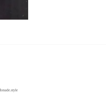
onade.style