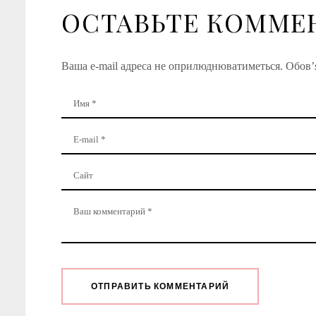
ОСТАВЬТЕ КОММЕ
Ваша e-mail адреса не оприлюднюватиметься.
Обов’я