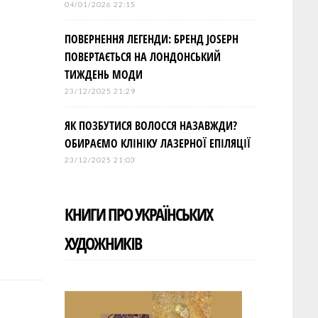
04/01/2026 22:15
ПОВЕРНЕННЯ ЛЕГЕНДИ: БРЕНД JOSEPH
ПОВЕРТАЄТЬСЯ НА ЛОНДОНСЬКИЙ
ТИЖДЕНЬ МОДИ
23/12/2025 21:29
ЯК ПОЗБУТИСЯ ВОЛОССЯ НАЗАВЖДИ?
ОБИРАЄМО КЛІНІКУ ЛАЗЕРНОЇ ЕПІЛЯЦІЇ
23/12/2025 21:03
КНИГИ ПРО УКРАЇНСЬКИХ
ХУДОЖНИКІВ