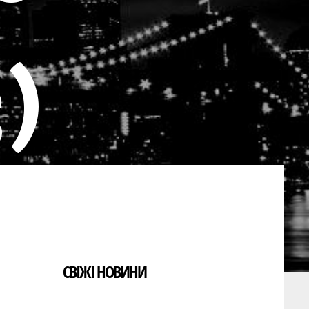
3)
СВІЖІ НОВИНИ