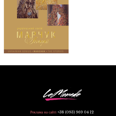
+38 (093) 969 04 12
Реклама на сайті