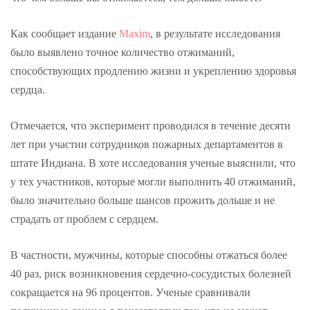
Как сообщает издание
Maxim
, в результате исследования
было выявлено точное количество отжиманий,
способствующих продлению жизни и укреплению здоровья
сердца.
Отмечается, что эксперимент проводился в течение десяти
лет при участии сотрудников пожарных департаментов в
штате Индиана. В хоте исследования ученые выяснили, что
у тех участников, которые могли выполнить 40 отжиманий,
было значительно больше шансов прожить дольше и не
страдать от проблем с сердцем.
В частности, мужчины, которые способны отжаться более
40 раз, риск возникновения сердечно-сосудистых болезней
сокращается на 96 процентов. Ученые сравнивали