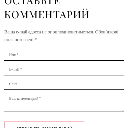
КОММЕНТАРИЙ
Ваша e-mail адреса не оприлюднюватиметься.
Обов’язкові
поля позначені
*