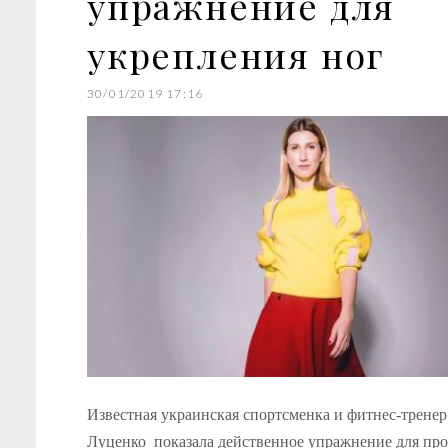
упражнение для
укрепления ног
30/01/2019 17:16
Известная украинская спортсменка и фитнес-трене
Луценко показала действенное упражнение для пр