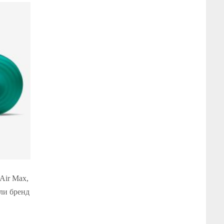
Air Max,
ли бренд